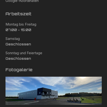
Google-Koordinaten
Arbeitszeit
Montag bis Freitag
07:00 - 15:00
Samstag
Geschlossen
Sonntag und Feiertage
Geschlossen
Fotogalerie