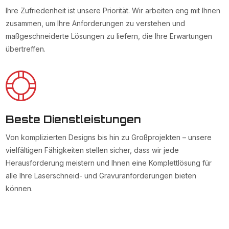
Ihre Zufriedenheit ist unsere Priorität. Wir arbeiten eng mit Ihnen
zusammen, um Ihre Anforderungen zu verstehen und
maßgeschneiderte Lösungen zu liefern, die Ihre Erwartungen
übertreffen.
Beste Dienstleistungen
Von komplizierten Designs bis hin zu Großprojekten – unsere
vielfältigen Fähigkeiten stellen sicher, dass wir jede
Herausforderung meistern und Ihnen eine Komplettlösung für
alle Ihre Laserschneid- und Gravuranforderungen bieten
können.