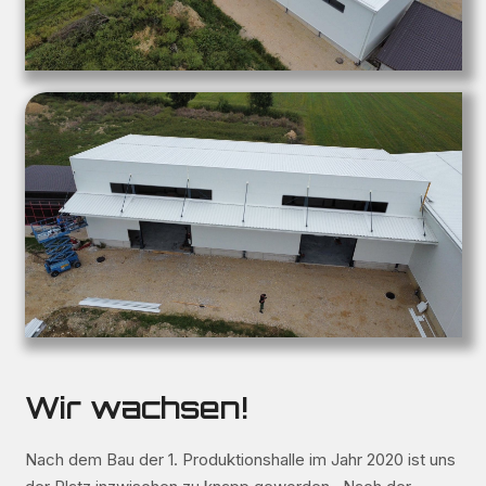
Wir wachsen!
Nach dem Bau der 1. Produktionshalle im Jahr 2020 ist uns