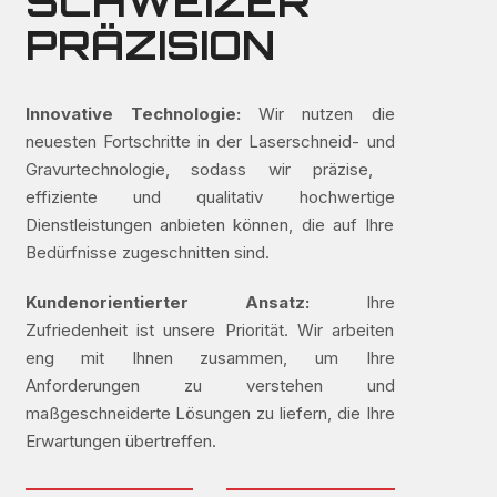
SCHWEIZER
PRÄZISION
Innovative Technologie:
Wir nutzen die
neuesten Fortschritte in der Laserschneid- und
Gravurtechnologie, sodass wir präzise, ​​
effiziente und qualitativ hochwertige
Dienstleistungen anbieten können, die auf Ihre
Bedürfnisse zugeschnitten sind.
Kundenorientierter Ansatz:
Ihre
Zufriedenheit ist unsere Priorität. Wir arbeiten
eng mit Ihnen zusammen, um Ihre
Anforderungen zu verstehen und
maßgeschneiderte Lösungen zu liefern, die Ihre
Erwartungen übertreffen.