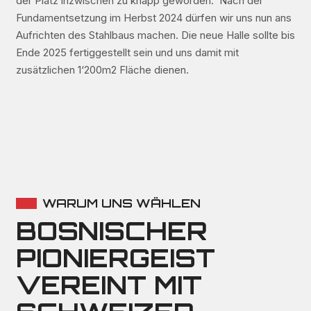
der Platz inzwischen zu knapp geworden. Nach der
Fundamentsetzung im Herbst 2024 dürfen wir uns nun ans
Aufrichten des Stahlbaus machen. Die neue Halle sollte bis
Ende 2025 fertiggestellt sein und uns damit mit
zusätzlichen 1‘200m2 Fläche dienen.
WARUM UNS WÄHLEN
BOSNISCHER
PIONIERGEIST
VEREINT MIT