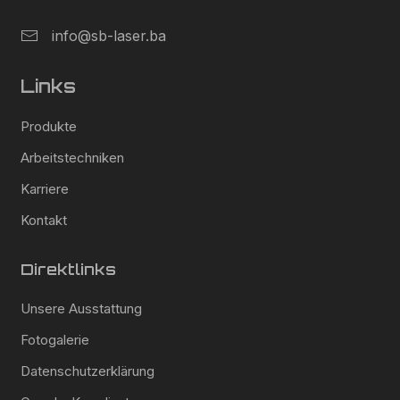
info@sb-laser.ba
Links
Produkte
Arbeitstechniken
Karriere
Kontakt
Direktlinks
Unsere Ausstattung
Fotogalerie
Datenschutzerklärung