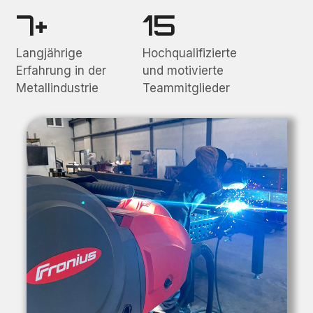
7+
15
Langjährige
Hochqualifizierte
Erfahrung in der
und motivierte
Metallindustrie
Teammitglieder