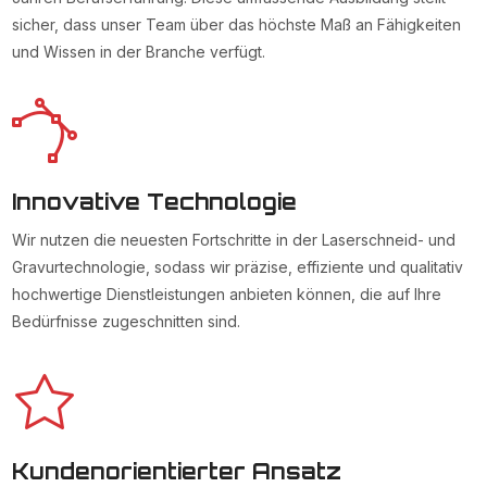
sicher, dass unser Team über das höchste Maß an Fähigkeiten
und Wissen in der Branche verfügt.
Innovative Technologie
Wir nutzen die neuesten Fortschritte in der Laserschneid- und
Gravurtechnologie, sodass wir präzise, effiziente und qualitativ
hochwertige Dienstleistungen anbieten können, die auf Ihre
Bedürfnisse zugeschnitten sind.
Kundenorientierter Ansatz