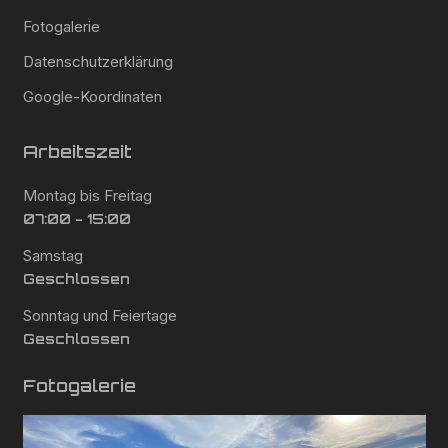
Fotogalerie
Datenschutzerklärung
Google-Koordinaten
Arbeitszeit
Montag bis Freitag
07:00 - 15:00
Samstag
Geschlossen
Sonntag und Feiertage
Geschlossen
Fotogalerie