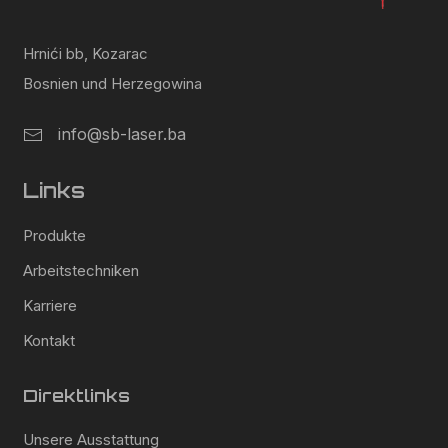
Hrnići bb, Kozarac
Bosnien und Herzegowina
info@sb-laser.ba
Links
Produkte
Arbeitstechniken
Karriere
Kontakt
Direktlinks
Unsere Ausstattung