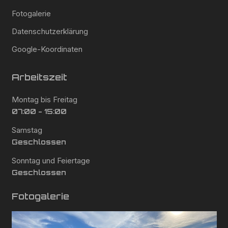
Fotogalerie
Datenschutzerklärung
Google-Koordinaten
Arbeitszeit
Montag bis Freitag
07:00 - 15:00
Samstag
Geschlossen
Sonntag und Feiertage
Geschlossen
Fotogalerie