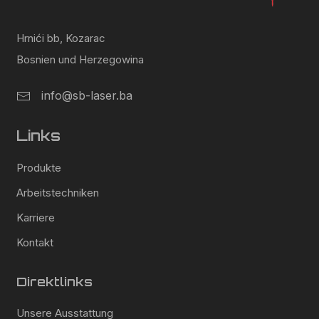
Hrnići bb, Kozarac
Bosnien und Herzegowina
info@sb-laser.ba
Links
Produkte
Arbeitstechniken
Karriere
Kontakt
Direktlinks
Unsere Ausstattung