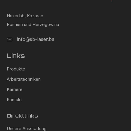
Hrnići bb, Kozarac
Bosnien und Herzegowina
info@sb-laser.ba
Links
Produkte
Arbeitstechniken
Karriere
Kontakt
Direktlinks
Unsere Ausstattung