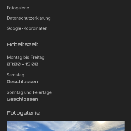
Fotogalerie
Datenschutzerklärung
Google-Koordinaten
Arbeitszeit
Montag bis Freitag
07:00 - 15:00
Samstag
Geschlossen
Sonntag und Feiertage
Geschlossen
Fotogalerie