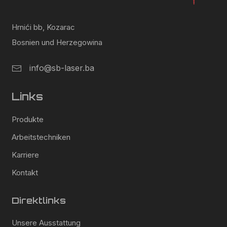
Hrnići bb, Kozarac
Bosnien und Herzegowina
info@sb-laser.ba
Links
Produkte
Arbeitstechniken
Karriere
Kontakt
Direktlinks
Unsere Ausstattung