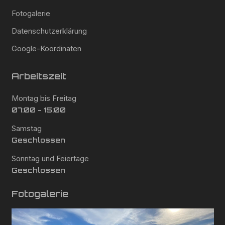
Fotogalerie
Datenschutzerklärung
Google-Koordinaten
Arbeitszeit
Montag bis Freitag
07:00 - 15:00
Samstag
Geschlossen
Sonntag und Feiertage
Geschlossen
Fotogalerie