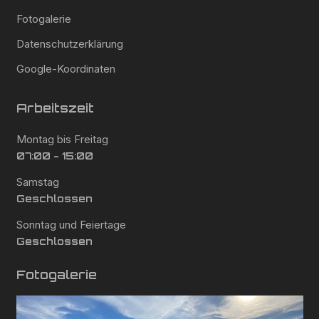
Fotogalerie
Datenschutzerklärung
Google-Koordinaten
Arbeitszeit
Montag bis Freitag
07:00 - 15:00
Samstag
Geschlossen
Sonntag und Feiertage
Geschlossen
Fotogalerie