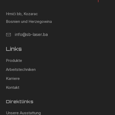
Hrnići bb, Kozarac
Bosnien und Herzegowina
info@sb-laser.ba
Links
Produkte
Arbeitstechniken
Karriere
Kontakt
Direktlinks
Unsere Ausstattung