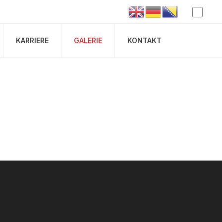
KARRIERE
GALERIE
KONTAKT