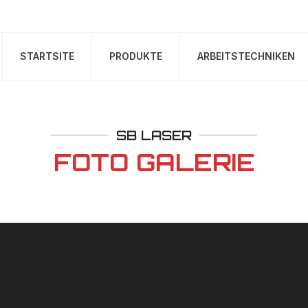
STARTSITE
PRODUKTE
ARBEITSTECHNIKEN
SB LASER
FOTO GALERIE