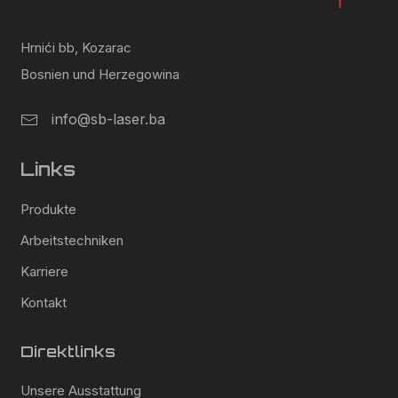
Hrnići bb, Kozarac
Bosnien und Herzegowina
info@sb-laser.ba
Links
Produkte
Arbeitstechniken
Karriere
Kontakt
Direktlinks
Unsere Ausstattung