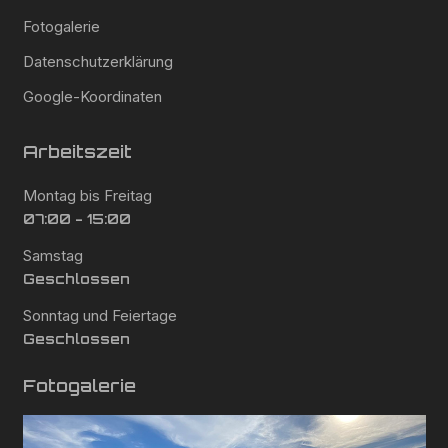
Fotogalerie
Datenschutzerklärung
Google-Koordinaten
Arbeitszeit
Montag bis Freitag
07:00 - 15:00
Samstag
Geschlossen
Sonntag und Feiertage
Geschlossen
Fotogalerie