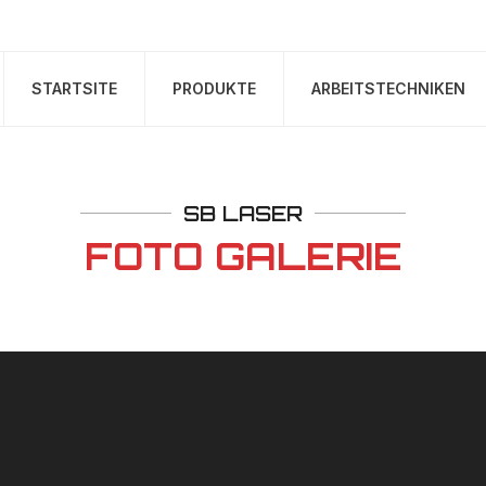
STARTSITE
PRODUKTE
ARBEITSTECHNIKEN
SB LASER
FOTO GALERIE