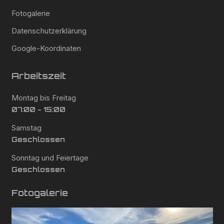
Fotogalerie
Datenschutzerklärung
Google-Koordinaten
Arbeitszeit
Montag bis Freitag
07:00 - 15:00
Samstag
Geschlossen
Sonntag und Feiertage
Geschlossen
Fotogalerie