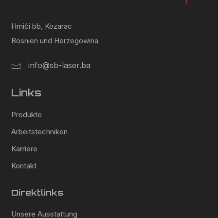
Hrnići bb, Kozarac
Bosnien und Herzegowina
info@sb-laser.ba
Links
Produkte
Arbeitstechniken
Karriere
Kontakt
Direktlinks
Unsere Ausstattung