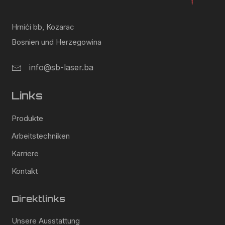
Hrnići bb, Kozarac
Bosnien und Herzegowina
info@sb-laser.ba
Links
Produkte
Arbeitstechniken
Karriere
Kontakt
Direktlinks
Unsere Ausstattung