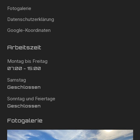
Fotogalerie
Datenschutzerklärung
Google-Koordinaten
Arbeitszeit
Montag bis Freitag
07:00 - 15:00
Samstag
Geschlossen
Sonntag und Feiertage
Geschlossen
Fotogalerie