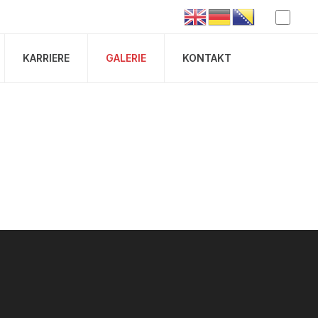
KARRIERE
GALERIE
KONTAKT