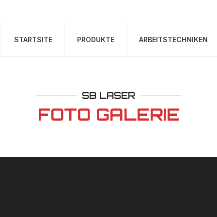
STARTSITE
PRODUKTE
ARBEITSTECHNIKEN
SB LASER
FOTO GALERIE