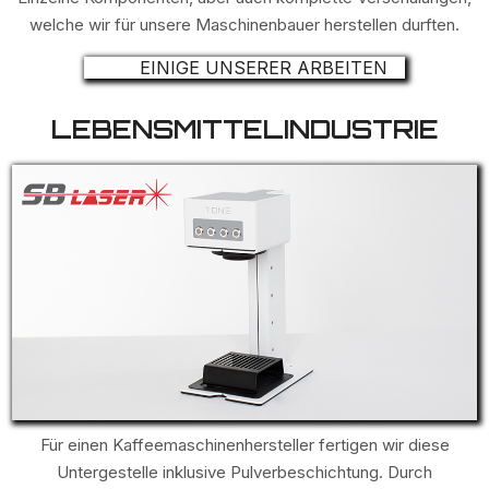
welche wir für unsere Maschinenbauer herstellen durften.
EINIGE UNSERER ARBEITEN
LEBENSMITTELINDUSTRIE
Für einen Kaffeemaschinenhersteller fertigen wir diese
Untergestelle inklusive Pulverbeschichtung. Durch