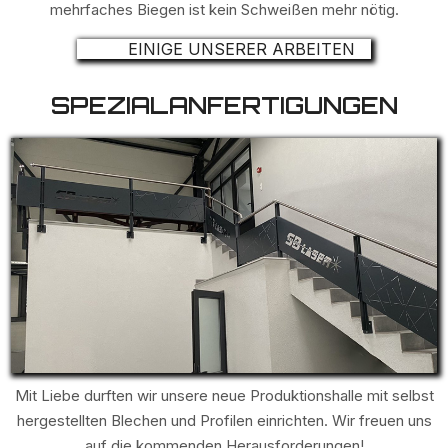
mehrfaches Biegen ist kein Schweißen mehr nötig.
EINIGE UNSERER ARBEITEN
SPEZIALANFERTIGUNGEN
Mit Liebe durften wir unsere neue Produktionshalle mit selbst
hergestellten Blechen und Profilen einrichten. Wir freuen uns
auf die kommenden Herausforderungen!