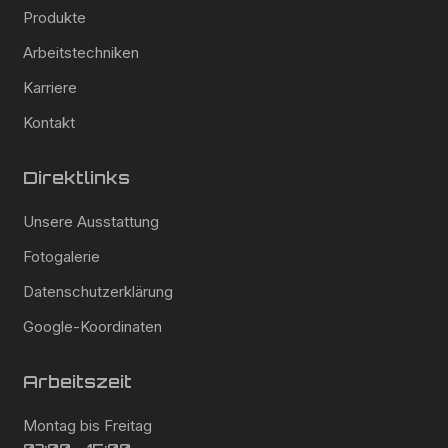
Produkte
Arbeitstechniken
Karriere
Kontakt
Direktlinks
Unsere Ausstattung
Fotogalerie
Datenschutzerklärung
Google-Koordinaten
Arbeitszeit
Montag bis Freitag