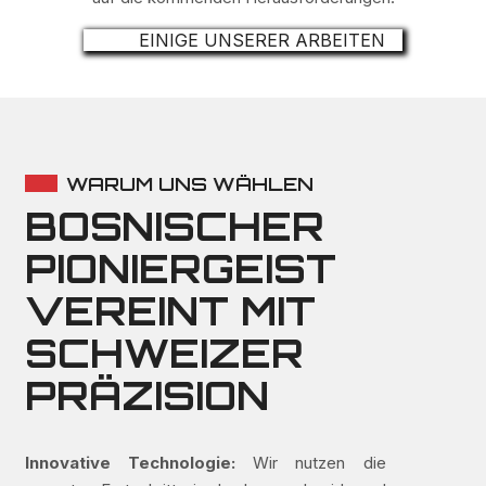
EINIGE UNSERER ARBEITEN
WARUM UNS WÄHLEN
BOSNISCHER
PIONIERGEIST
VEREINT MIT
SCHWEIZER
PRÄZISION
Innovative Technologie:
Wir nutzen die