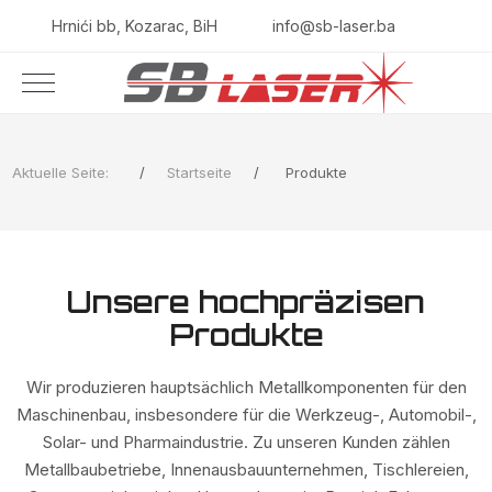
Hrnići bb, Kozarac, BiH
info@sb-laser.ba
Aktuelle Seite:
Startseite
Produkte
Unsere hochpräzisen
Produkte
Wir produzieren hauptsächlich Metallkomponenten für den
Maschinenbau, insbesondere für die Werkzeug-, Automobil-,
Solar- und Pharmaindustrie. Zu unseren Kunden zählen
Metallbaubetriebe, Innenausbauunternehmen, Tischlereien,