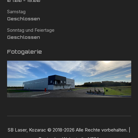
07:00 - 15:00
Samstag
Geschlossen
Sonntag und Feiertage
Geschlossen
Fotogalerie
SB Laser, Kozarac © 2018-2026 Alle Rechte vorbehalten. |