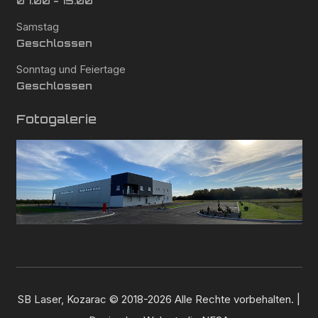
07:00 - 15:00
Samstag
Geschlossen
Sonntag und Feiertage
Geschlossen
Fotogalerie
SB Laser, Kozarac © 2018-2026 Alle Rechte vorbehalten. |