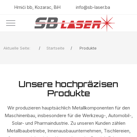
Hrnići bb, Kozarac, BiH
info@sb-laser.ba
Aktuelle Seite:
Startseite
Produkte
Unsere hochpräzisen
Produkte
Wir produzieren hauptsächlich Metallkomponenten für den
Maschinenbau, insbesondere für die Werkzeug-, Automobil-,
Solar- und Pharmaindustrie. Zu unseren Kunden zählen
Metallbaubetriebe, Innenausbauunternehmen, Tischlereien,