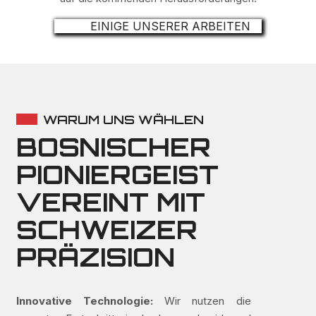
EINIGE UNSERER ARBEITEN
WARUM UNS WÄHLEN
BOSNISCHER
PIONIERGEIST
VEREINT MIT
SCHWEIZER
PRÄZISION
Innovative Technologie:
Wir nutzen die