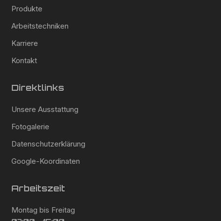
Produkte
Arbeitstechniken
Karriere
Kontakt
Direktlinks
Unsere Ausstattung
Fotogalerie
Datenschutzerklärung
Google-Koordinaten
Arbeitszeit
Montag bis Freitag