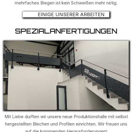
mehrfaches Biegen ist kein Schweißen mehr nötig.
EINIGE UNSERER ARBEITEN
SPEZIALANFERTIGUNGEN
Mit Liebe durften wir unsere neue Produktionshalle mit selbst
hergestellten Blechen und Profilen einrichten. Wir freuen uns
auf die kommenden Herausforderungen!