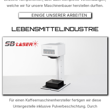
welche wir für unsere Maschinenbauer herstellen durften.
EINIGE UNSERER ARBEITEN
LEBENSMITTELINDUSTRIE
Für einen Kaffeemaschinenhersteller fertigen wir diese
Untergestelle inklusive Pulverbeschichtung. Durch