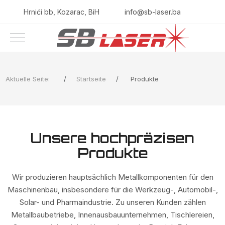
Hrnići bb, Kozarac, BiH
info@sb-laser.ba
Aktuelle Seite:
Startseite
Produkte
Unsere hochpräzisen
Produkte
Wir produzieren hauptsächlich Metallkomponenten für den
Maschinenbau, insbesondere für die Werkzeug-, Automobil-,
Solar- und Pharmaindustrie. Zu unseren Kunden zählen
Metallbaubetriebe, Innenausbauunternehmen, Tischlereien,