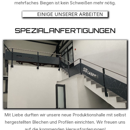
mehrfaches Biegen ist kein Schweißen mehr nötig.
EINIGE UNSERER ARBEITEN
SPEZIALANFERTIGUNGEN
Mit Liebe durften wir unsere neue Produktionshalle mit selbst
hergestellten Blechen und Profilen einrichten. Wir freuen uns
auf die kommenden Herausforderungen!