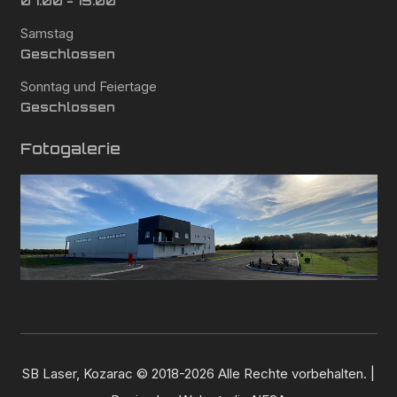
07:00 - 15:00
Samstag
Geschlossen
Sonntag und Feiertage
Geschlossen
Fotogalerie
SB Laser, Kozarac © 2018-2026 Alle Rechte vorbehalten. |