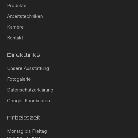
Produkte
Arbeitstechniken
Karriere
Kontakt
Direktlinks
Unsere Ausstattung
Fotogalerie
Datenschutzerklärung
Google-Koordinaten
Arbeitszeit
Montag bis Freitag