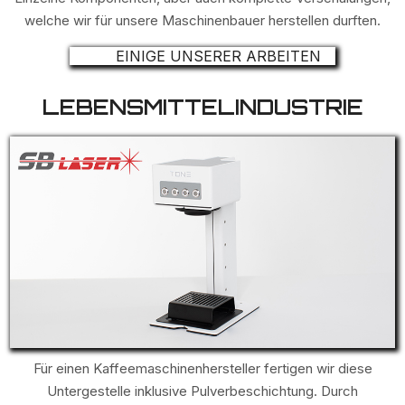
welche wir für unsere Maschinenbauer herstellen durften.
EINIGE UNSERER ARBEITEN
LEBENSMITTELINDUSTRIE
Für einen Kaffeemaschinenhersteller fertigen wir diese
Untergestelle inklusive Pulverbeschichtung. Durch