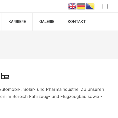
KARRIERE
GALERIE
KONTAKT
te
utomobil-, Solar- und Pharmaindustrie. Zu unseren
en im Bereich Fahrzeug- und Flugzeugbau sowie -