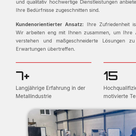
und qualitativ hochwertige Dienstleistungen anbiet
Ihre Bedürfnisse zugeschnitten sind.
Kundenorientierter Ansatz:
Ihre Zufriedenheit is
Wir arbeiten eng mit Ihnen zusammen, um Ihre
verstehen und maßgeschneiderte Lösungen zu l
Erwartungen übertreffen.
7+
15
Langjährige Erfahrung in der
Hochqualifizi
Metallindustrie
motivierte T