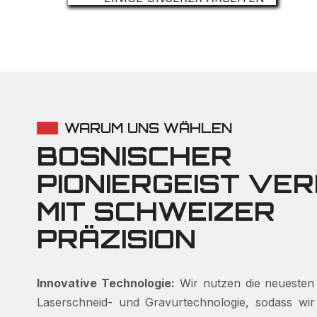
WARUM UNS WÄHLEN
BOSNISCHER
PIONIERGEIST VER
MIT SCHWEIZER
PRÄZISION
Innovative Technologie:
Wir nutzen die neuesten F
Laserschneid- und Gravurtechnologie, sodass wir pr