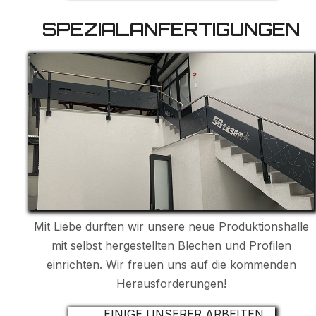
SPEZIALANFERTIGUNGEN
Mit Liebe durften wir unsere neue Produktionshalle
mit selbst hergestellten Blechen und Profilen
einrichten. Wir freuen uns auf die kommenden
Herausforderungen!
EINIGE UNSERER ARBEITEN