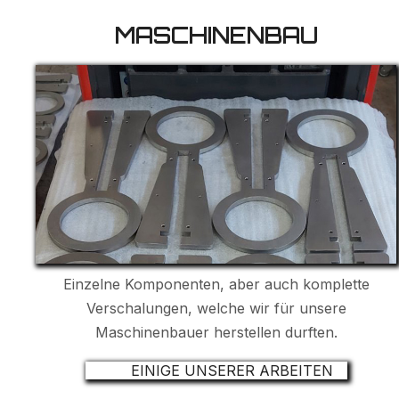
MASCHINENBAU
Einzelne Komponenten, aber auch komplette
Verschalungen, welche wir für unsere
Maschinenbauer herstellen durften.
EINIGE UNSERER ARBEITEN