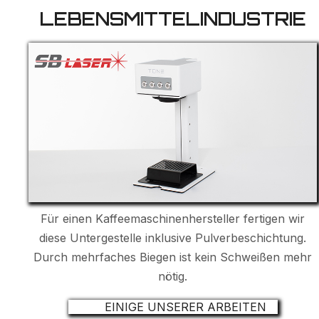
LEBENSMITTELINDUSTRIE
Für einen Kaffeemaschinenhersteller fertigen wir
diese Untergestelle inklusive Pulverbeschichtung.
Durch mehrfaches Biegen ist kein Schweißen mehr
nötig.
EINIGE UNSERER ARBEITEN