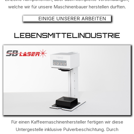
welche wir für unsere Maschinenbauer herstellen durften.
EINIGE UNSERER ARBEITEN
LEBENSMITTELINDUSTRIE
Für einen Kaffeemaschinenhersteller fertigen wir diese
Untergestelle inklusive Pulverbeschichtung. Durch