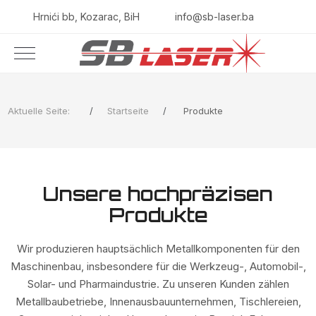
Hrnići bb, Kozarac, BiH
info@sb-laser.ba
Aktuelle Seite:
Startseite
Produkte
Unsere hochpräzisen
Produkte
Wir produzieren hauptsächlich Metallkomponenten für den
Maschinenbau, insbesondere für die Werkzeug-, Automobil-,
Solar- und Pharmaindustrie. Zu unseren Kunden zählen
Metallbaubetriebe, Innenausbauunternehmen, Tischlereien,