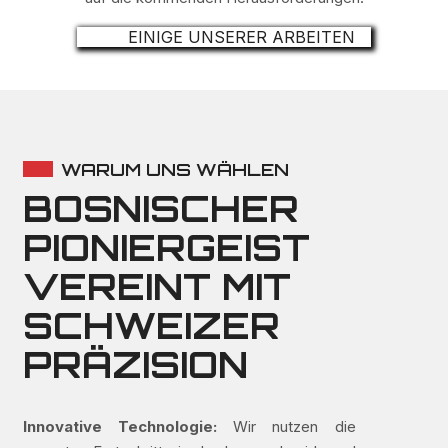
EINIGE UNSERER ARBEITEN
WARUM UNS WÄHLEN
BOSNISCHER
PIONIERGEIST
VEREINT MIT
SCHWEIZER
PRÄZISION
Innovative Technologie:
Wir nutzen die