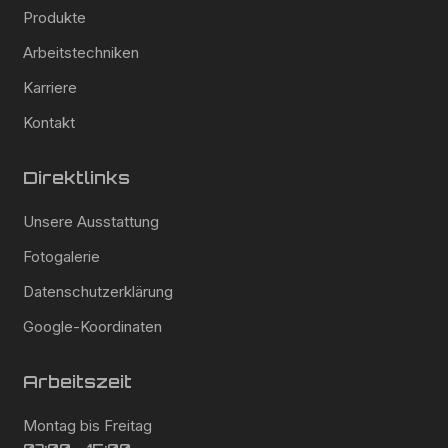
Produkte
Arbeitstechniken
Karriere
Kontakt
Direktlinks
Unsere Ausstattung
Fotogalerie
Datenschutzerklärung
Google-Koordinaten
Arbeitszeit
Montag bis Freitag