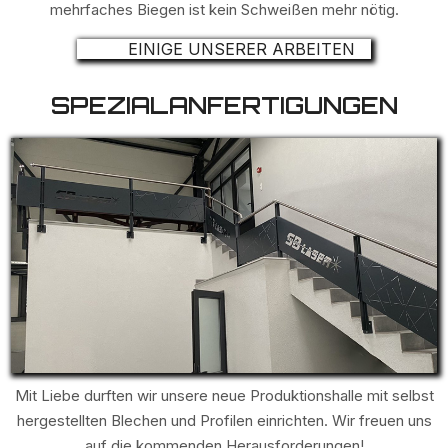
mehrfaches Biegen ist kein Schweißen mehr nötig.
EINIGE UNSERER ARBEITEN
SPEZIALANFERTIGUNGEN
Mit Liebe durften wir unsere neue Produktionshalle mit selbst
hergestellten Blechen und Profilen einrichten. Wir freuen uns
auf die kommenden Herausforderungen!