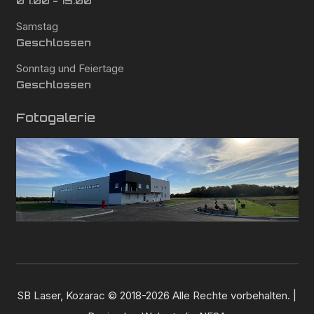
07:00 - 15:00
Samstag
Geschlossen
Sonntag und Feiertage
Geschlossen
Fotogalerie
SB Laser, Kozarac © 2018-2026 Alle Rechte vorbehalten. |