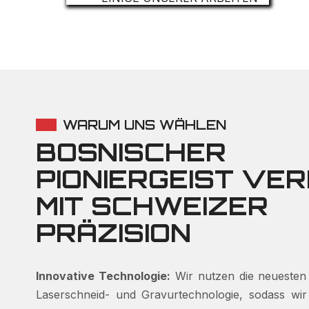
WARUM UNS WÄHLEN
BOSNISCHER
PIONIERGEIST VER
MIT SCHWEIZER
PRÄZISION
Innovative Technologie:
Wir nutzen die neuesten F
Laserschneid- und Gravurtechnologie, sodass wir pr