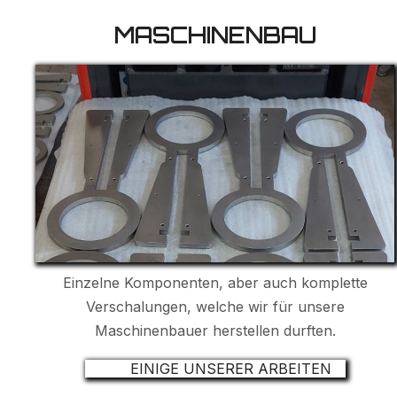
MASCHINENBAU
Einzelne Komponenten, aber auch komplette
Verschalungen, welche wir für unsere
Maschinenbauer herstellen durften.
EINIGE UNSERER ARBEITEN