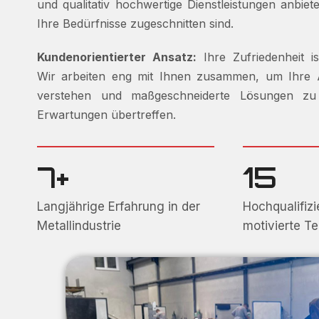
und qualitativ hochwertige Dienstleistungen anbiet
Ihre Bedürfnisse zugeschnitten sind.
Kundenorientierter Ansatz:
Ihre Zufriedenheit is
Wir arbeiten eng mit Ihnen zusammen, um Ihre
verstehen und maßgeschneiderte Lösungen zu l
Erwartungen übertreffen.
7+
15
Langjährige Erfahrung in der
Hochqualifizi
Metallindustrie
motivierte T