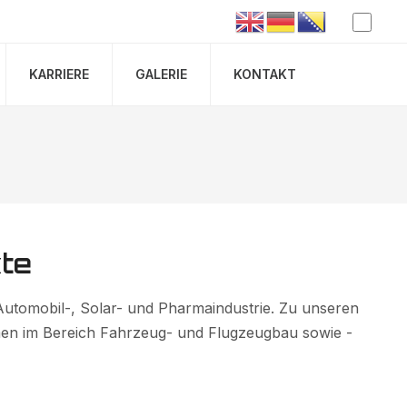
KARRIERE
GALERIE
KONTAKT
te
utomobil-, Solar- und Pharmaindustrie. Zu unseren
en im Bereich Fahrzeug- und Flugzeugbau sowie -