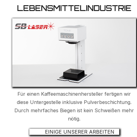
LEBENSMITTELINDUSTRIE
Für einen Kaffeemaschinenhersteller fertigen wir
diese Untergestelle inklusive Pulverbeschichtung.
Durch mehrfaches Biegen ist kein Schweißen mehr
nötig.
EINIGE UNSERER ARBEITEN