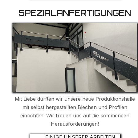
SPEZIALANFERTIGUNGEN
Mit Liebe durften wir unsere neue Produktionshalle
mit selbst hergestellten Blechen und Profilen
einrichten. Wir freuen uns auf die kommenden
Herausforderungen!
EINIGE UNSERER ARBEITEN