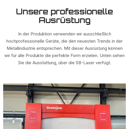
Unsere professionelle
Ausrüstung
In der Produktion verwenden wir ausschließlich
hochprofessionelle Geräte, die den neuesten Trends in der
Metallindustrie entsprechen. Mit dieser Ausrüstung können
wir für alle Produkte die perfekte Form erzielen. Unten sehen
Sie die Ausstattung, über die SB-Laser verfügt.