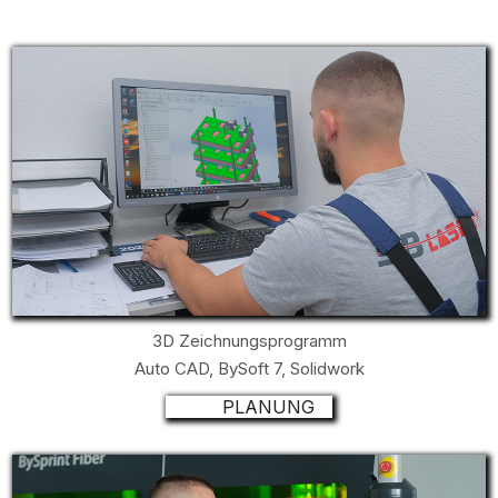
3D Zeichnungsprogramm
Auto CAD, BySoft 7, Solidwork
PLANUNG