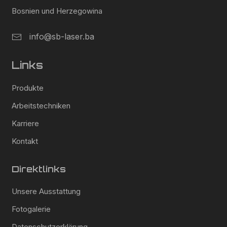
Bosnien und Herzegowina
info@sb-laser.ba
Links
Produkte
Arbeitstechniken
Karriere
Kontakt
Direktlinks
Unsere Ausstattung
Fotogalerie
Datenschutzerklärung