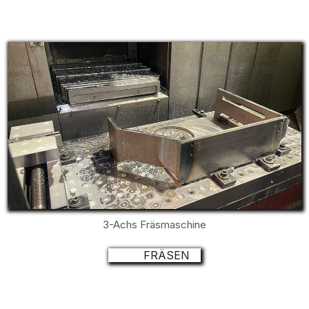
3-Achs Fräsmaschine
FRÄSEN