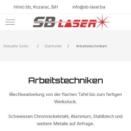
Hrnići bb, Kozarac, BiH
info@sb-laser.ba
Aktuelle Seite:
Startseite
Arbeitstechniken
Arbeitstechniken
Blechbearbeitung von der flachen Tafel bis zum fertigen
Werkstück.
Schweissen Chromnickelstahl, Aluminium, Stahlblech und
weitere Metalle auf Anfrage.