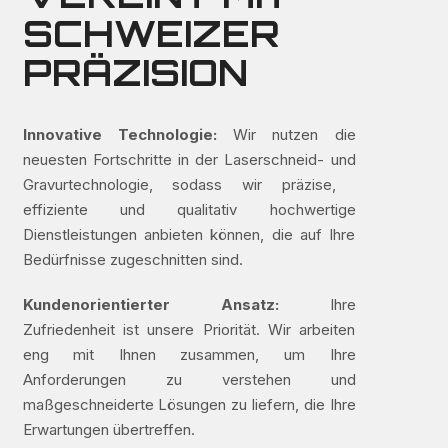
SCHWEIZER
PRÄZISION
Innovative Technologie:
Wir nutzen die
neuesten Fortschritte in der Laserschneid- und
Gravurtechnologie, sodass wir präzise, ​​
effiziente und qualitativ hochwertige
Dienstleistungen anbieten können, die auf Ihre
Bedürfnisse zugeschnitten sind.
Kundenorientierter Ansatz:
Ihre
Zufriedenheit ist unsere Priorität. Wir arbeiten
eng mit Ihnen zusammen, um Ihre
Anforderungen zu verstehen und
maßgeschneiderte Lösungen zu liefern, die Ihre
Erwartungen übertreffen.