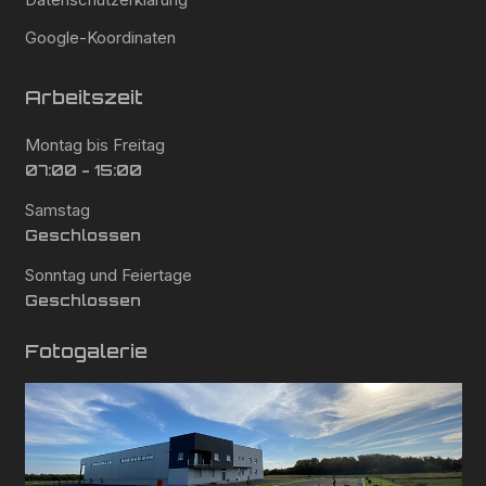
Google-Koordinaten
Arbeitszeit
Montag bis Freitag
07:00 - 15:00
Samstag
Geschlossen
Sonntag und Feiertage
Geschlossen
Fotogalerie