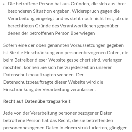
Die betroffene Person hat aus Gründen, die sich aus ihrer
besonderen Situation ergeben, Widerspruch gegen die
Verarbeitung eingelegt und es steht noch nicht fest, ob die
berechtigten Gründe des Verantwortlichen gegenüber
denen der betroffenen Person überwiegen
Sofern eine der oben genannten Voraussetzungen gegeben
ist Sie die Einschränkung von personenbezogenen Daten, die
beim Betreiber dieser Website gespeichert sind, verlangen
möchten, können Sie sich hierzu jederzeit an unseren
Datenschutzbeauftragten wenden. Der
Datenschutzbeauftragte dieser Website wird die
Einschränkung der Verarbeitung veranlassen.
Recht auf Datenübertragbarkeit
Jede von der Verarbeitung personenbezogener Daten
betroffene Person hat das Recht, die sie betreffenden
personenbezogenen Daten in einem strukturierten, gängigen