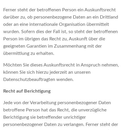
Ferner steht der betroffenen Person ein Auskunftsrecht
darüber zu, ob personenbezogene Daten an ein Drittland
oder an eine internationale Organisation übermittelt
wurden. Sofern dies der Fall ist, so steht der betroffenen
Person im übrigen das Recht zu, Auskunft über die
geeigneten Garantien im Zusammenhang mit der
übermittlung zu erhalten.
Möchten Sie dieses Auskunftsrecht in Anspruch nehmen,
können Sie sich hierzu jederzeit an unseren
Datenschutzbeauftragten wenden.
Recht auf Berichtigung
Jede von der Verarbeitung personenbezogener Daten
betroffene Person hat das Recht, die unverzügliche
Berichtigung sie betreffender unrichtiger
personenbezogener Daten zu verlangen. Ferner steht der