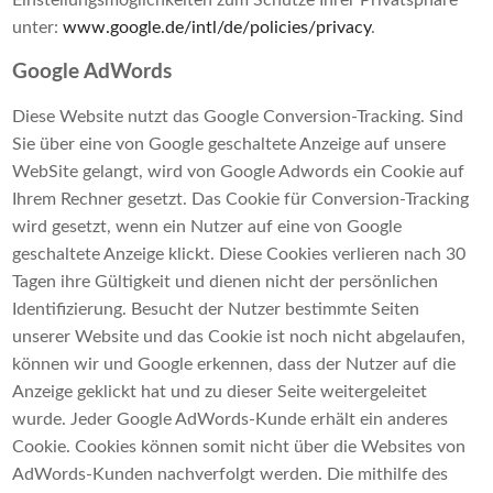
Einstellungsmöglichkeiten zum Schutze Ihrer Privatsphäre
unter:
www.google.de/intl/de/policies/privacy
.
Google AdWords
Diese Website nutzt das Google Conversion-Tracking. Sind
Sie über eine von Google geschaltete Anzeige auf unsere
WebSite gelangt, wird von Google Adwords ein Cookie auf
Ihrem Rechner gesetzt. Das Cookie für Conversion-Tracking
wird gesetzt, wenn ein Nutzer auf eine von Google
geschaltete Anzeige klickt. Diese Cookies verlieren nach 30
Tagen ihre Gültigkeit und dienen nicht der persönlichen
Identifizierung. Besucht der Nutzer bestimmte Seiten
unserer Website und das Cookie ist noch nicht abgelaufen,
können wir und Google erkennen, dass der Nutzer auf die
Anzeige geklickt hat und zu dieser Seite weitergeleitet
wurde. Jeder Google AdWords-Kunde erhält ein anderes
Cookie. Cookies können somit nicht über die Websites von
AdWords-Kunden nachverfolgt werden. Die mithilfe des