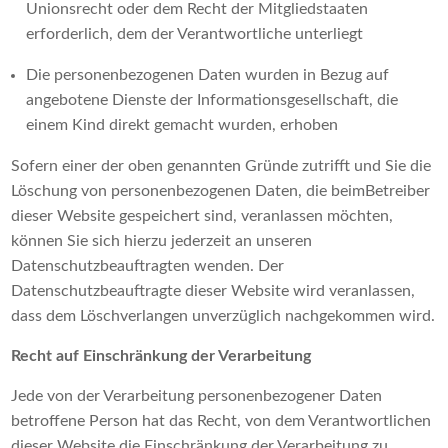
Unionsrecht oder dem Recht der Mitgliedstaaten
erforderlich, dem der Verantwortliche unterliegt
Die personenbezogenen Daten wurden in Bezug auf
angebotene Dienste der Informationsgesellschaft, die
einem Kind direkt gemacht wurden, erhoben
Sofern einer der oben genannten Gründe zutrifft und Sie die
Löschung von personenbezogenen Daten, die beimBetreiber
dieser Website gespeichert sind, veranlassen möchten,
können Sie sich hierzu jederzeit an unseren
Datenschutzbeauftragten wenden. Der
Datenschutzbeauftragte dieser Website wird veranlassen,
dass dem Löschverlangen unverzüglich nachgekommen wird.
Recht auf Einschränkung der Verarbeitung
Jede von der Verarbeitung personenbezogener Daten
betroffene Person hat das Recht, von dem Verantwortlichen
dieser Website die Einschränkung der Verarbeitung zu