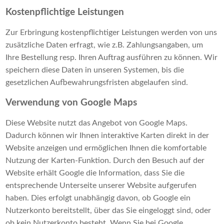
Kostenpflichtige Leistungen
Zur Erbringung kostenpflichtiger Leistungen werden von uns
zusätzliche Daten erfragt, wie z.B. Zahlungsangaben, um
Ihre Bestellung resp. Ihren Auftrag ausführen zu können. Wir
speichern diese Daten in unseren Systemen, bis die
gesetzlichen Aufbewahrungsfristen abgelaufen sind.
Verwendung von Google Maps
Diese Website nutzt das Angebot von Google Maps.
Dadurch können wir Ihnen interaktive Karten direkt in der
Website anzeigen und ermöglichen Ihnen die komfortable
Nutzung der Karten-Funktion. Durch den Besuch auf der
Website erhält Google die Information, dass Sie die
entsprechende Unterseite unserer Website aufgerufen
haben. Dies erfolgt unabhängig davon, ob Google ein
Nutzerkonto bereitstellt, über das Sie eingeloggt sind, oder
ob kein Nutzerkonto besteht. Wenn Sie bei Google