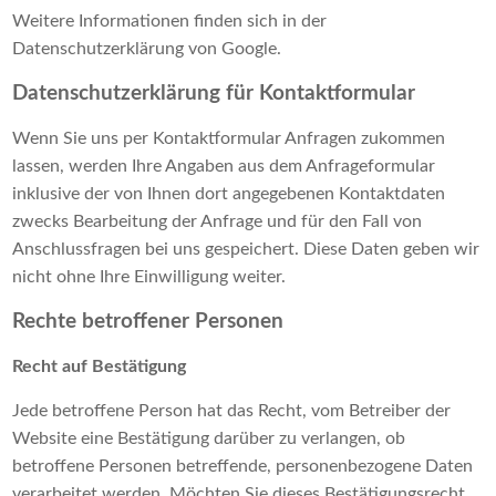
Weitere Informationen finden sich in der
Datenschutzerklärung von Google
.
Datenschutzerklärung für Kontaktformular
Wenn Sie uns per Kontaktformular Anfragen zukommen
lassen, werden Ihre Angaben aus dem Anfrageformular
inklusive der von Ihnen dort angegebenen Kontaktdaten
zwecks Bearbeitung der Anfrage und für den Fall von
Anschlussfragen bei uns gespeichert. Diese Daten geben wir
nicht ohne Ihre Einwilligung weiter.
Rechte betroffener Personen
Recht auf Bestätigung
Jede betroffene Person hat das Recht, vom Betreiber der
Website eine Bestätigung darüber zu verlangen, ob
betroffene Personen betreffende, personenbezogene Daten
verarbeitet werden. Möchten Sie dieses Bestätigungsrecht