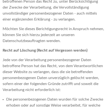
betroffenen Person das Recht zu, unter Berücksichtigung
der Zwecke der Verarbeitung, die Vervollständigung
unvollständiger personenbezogener Daten - auch mittels
einer ergänzenden Erklärung - zu verlangen.
Möchten Sie dieses Berichtigungsrecht in Anspruch nehmen,
können Sie sich hierzu jederzeit an unseren
Datenschutzbeauftragten wenden.
Recht auf Löschung (Recht auf Vergessen werden)
Jede von der Verarbeitung personenbezogener Daten
betroffene Person hat das Recht, von dem Verantwortlichen
dieser Website zu verlangen, dass die sie betreffenden
personenbezogenen Daten unverzüglich gelöscht werden,
sofern einer der folgenden Gründe zutrifft und soweit die
Verarbeitung nicht erforderlich ist:
Die personenbezogenen Daten wurden für solche Zwecke
erhoben oder auf sonstige Weise verarbeitet, für welche