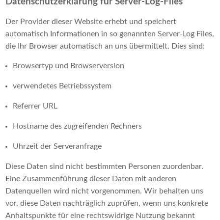
Datenschutzerklärung für Server-Log-Files
Der Provider dieser Website erhebt und speichert
automatisch Informationen in so genannten Server-Log Files,
die Ihr Browser automatisch an uns übermittelt. Dies sind:
Browsertyp und Browserversion
verwendetes Betriebssystem
Referrer URL
Hostname des zugreifenden Rechners
Uhrzeit der Serveranfrage
Diese Daten sind nicht bestimmten Personen zuordenbar.
Eine Zusammenführung dieser Daten mit anderen
Datenquellen wird nicht vorgenommen. Wir behalten uns
vor, diese Daten nachträglich zuprüfen, wenn uns konkrete
Anhaltspunkte für eine rechtswidrige Nutzung bekannt