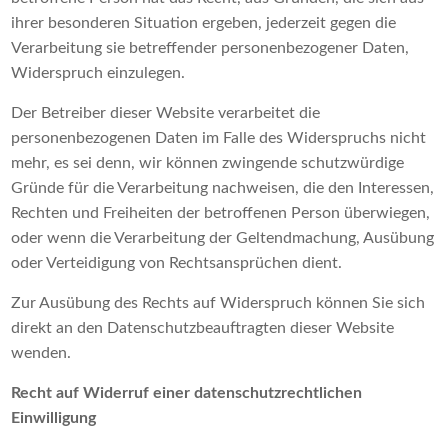
ihrer besonderen Situation ergeben, jederzeit gegen die
Verarbeitung sie betreffender personenbezogener Daten,
Widerspruch einzulegen.
Der Betreiber dieser Website verarbeitet die
personenbezogenen Daten im Falle des Widerspruchs nicht
mehr, es sei denn, wir können zwingende schutzwürdige
Gründe für die Verarbeitung nachweisen, die den Interessen,
Rechten und Freiheiten der betroffenen Person überwiegen,
oder wenn die Verarbeitung der Geltendmachung, Ausübung
oder Verteidigung von Rechtsansprüchen dient.
Zur Ausübung des Rechts auf Widerspruch können Sie sich
direkt an den Datenschutzbeauftragten dieser Website
wenden.
Recht auf Widerruf einer datenschutzrechtlichen
Einwilligung