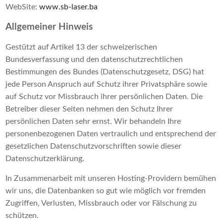
WebSite:
www.sb-laser.ba
Allgemeiner Hinweis
Gestützt auf Artikel 13 der schweizerischen
Bundesverfassung und den datenschutzrechtlichen
Bestimmungen des Bundes (Datenschutzgesetz, DSG) hat
jede Person Anspruch auf Schutz ihrer Privatsphäre sowie
auf Schutz vor Missbrauch ihrer persönlichen Daten. Die
Betreiber dieser Seiten nehmen den Schutz Ihrer
persönlichen Daten sehr ernst. Wir behandeln Ihre
personenbezogenen Daten vertraulich und entsprechend der
gesetzlichen Datenschutzvorschriften sowie dieser
Datenschutzerklärung.
In Zusammenarbeit mit unseren Hosting-Providern bemühen
wir uns, die Datenbanken so gut wie möglich vor fremden
Zugriffen, Verlusten, Missbrauch oder vor Fälschung zu
schützen.