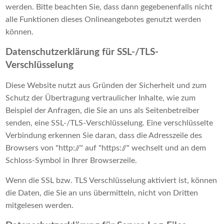
werden. Bitte beachten Sie, dass dann gegebenenfalls nicht
alle Funktionen dieses Onlineangebotes genutzt werden
können.
Datenschutzerklärung für SSL-/TLS-
Verschlüsselung
Diese Website nutzt aus Gründen der Sicherheit und zum
Schutz der Übertragung vertraulicher Inhalte, wie zum
Beispiel der Anfragen, die Sie an uns als Seitenbetreiber
senden, eine SSL-/TLS-Verschlüsselung. Eine verschlüsselte
Verbindung erkennen Sie daran, dass die Adresszeile des
Browsers von "http://" auf "https://" wechselt und an dem
Schloss-Symbol in Ihrer Browserzeile.
Wenn die SSL bzw. TLS Verschlüsselung aktiviert ist, können
die Daten, die Sie an uns übermitteln, nicht von Dritten
mitgelesen werden.