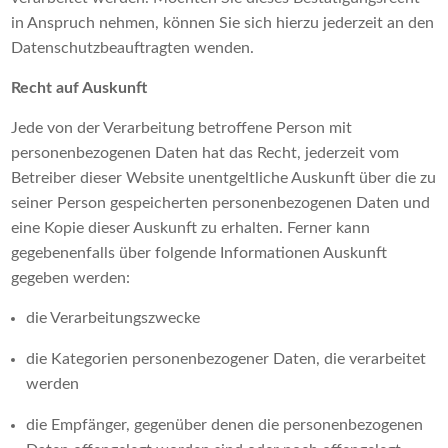
in Anspruch nehmen, können Sie sich hierzu jederzeit an den
Datenschutzbeauftragten wenden.
Recht auf Auskunft
Jede von der Verarbeitung betroffene Person mit
personenbezogenen Daten hat das Recht, jederzeit vom
Betreiber dieser Website unentgeltliche Auskunft über die zu
seiner Person gespeicherten personenbezogenen Daten und
eine Kopie dieser Auskunft zu erhalten. Ferner kann
gegebenenfalls über folgende Informationen Auskunft
gegeben werden:
die Verarbeitungszwecke
die Kategorien personenbezogener Daten, die verarbeitet
werden
die Empfänger, gegenüber denen die personenbezogenen