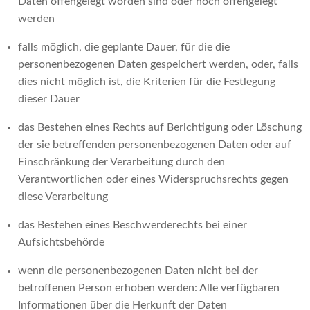
Daten offengelegt worden sind oder noch offengelegt
werden
falls möglich, die geplante Dauer, für die die
personenbezogenen Daten gespeichert werden, oder, falls
dies nicht möglich ist, die Kriterien für die Festlegung
dieser Dauer
das Bestehen eines Rechts auf Berichtigung oder Löschung
der sie betreffenden personenbezogenen Daten oder auf
Einschränkung der Verarbeitung durch den
Verantwortlichen oder eines Widerspruchsrechts gegen
diese Verarbeitung
das Bestehen eines Beschwerderechts bei einer
Aufsichtsbehörde
wenn die personenbezogenen Daten nicht bei der
betroffenen Person erhoben werden: Alle verfügbaren
Informationen über die Herkunft der Daten