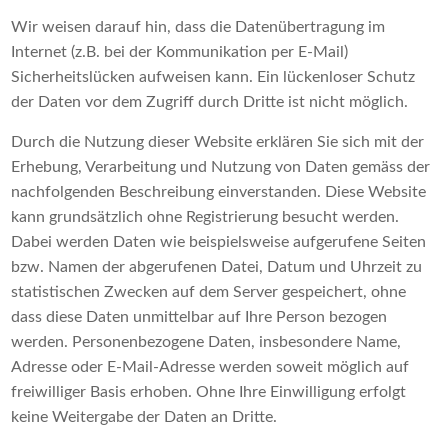
Wir weisen darauf hin, dass die Datenübertragung im
Internet (z.B. bei der Kommunikation per E-Mail)
Sicherheitslücken aufweisen kann. Ein lückenloser Schutz
der Daten vor dem Zugriff durch Dritte ist nicht möglich.
Durch die Nutzung dieser Website erklären Sie sich mit der
Erhebung, Verarbeitung und Nutzung von Daten gemäss der
nachfolgenden Beschreibung einverstanden. Diese Website
kann grundsätzlich ohne Registrierung besucht werden.
Dabei werden Daten wie beispielsweise aufgerufene Seiten
bzw. Namen der abgerufenen Datei, Datum und Uhrzeit zu
statistischen Zwecken auf dem Server gespeichert, ohne
dass diese Daten unmittelbar auf Ihre Person bezogen
werden. Personenbezogene Daten, insbesondere Name,
Adresse oder E-Mail-Adresse werden soweit möglich auf
freiwilliger Basis erhoben. Ohne Ihre Einwilligung erfolgt
keine Weitergabe der Daten an Dritte.