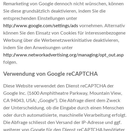
Remarketing von Google dennoch nicht wünschen, können
Sie diese grundsätzlich deaktivieren, indem Sie die
entsprechenden Einstellungen unter
http://www.google.com/settings/ads
vornehmen. Alternativ
können Sie den Einsatz von Cookies für interessenbezogene
Werbung über die Werbenetzwerkinitiative deaktivieren,
indem Sie den Anweisungen unter
http://www.networkadvertising.org/managing/opt_out.asp
folgen.
Verwendung von Google reCAPTCHA
Diese Website verwendet den Dienst reCAPTCHA der
Google Inc. (1600 Amphitheatre Parkway, Mountain View,
CA 94043, USA; „Google“). Die Abfrage dient dem Zweck
der Unterscheidung, ob die Eingabe durch einen Menschen
oder durch automatisierte, maschinelle Verarbeitung erfolgt.
Die Abfrage schliesst den Versand der IP-Adresse und ggf.
weiterer von Google für den Dienst reCAPTCHA benötigter