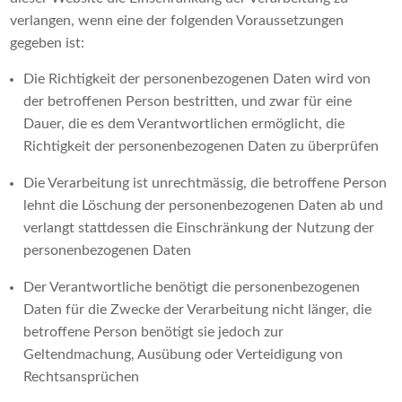
verlangen, wenn eine der folgenden Voraussetzungen
gegeben ist:
Die Richtigkeit der personenbezogenen Daten wird von
der betroffenen Person bestritten, und zwar für eine
Dauer, die es dem Verantwortlichen ermöglicht, die
Richtigkeit der personenbezogenen Daten zu überprüfen
Die Verarbeitung ist unrechtmässig, die betroffene Person
lehnt die Löschung der personenbezogenen Daten ab und
verlangt stattdessen die Einschränkung der Nutzung der
personenbezogenen Daten
Der Verantwortliche benötigt die personenbezogenen
Daten für die Zwecke der Verarbeitung nicht länger, die
betroffene Person benötigt sie jedoch zur
Geltendmachung, Ausübung oder Verteidigung von
Rechtsansprüchen