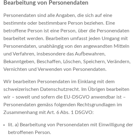
Bearbeitung von Personendaten
Personendaten sind alle Angaben, die sich auf eine
bestimmte oder bestimmbare Person beziehen. Eine
betroffene Person ist eine Person, über die Personendaten
bearbeitet werden. Bearbeiten umfasst jeden Umgang mit
Personendaten, unabhängig von den angewandten Mitteln
und Verfahren, insbesondere das Aufbewahren,
Bekanntgeben, Beschaffen, Löschen, Speichern, Verändern,
Vernichten und Verwenden von Personendaten.
Wir bearbeiten Personendaten im Einklang mit dem
schweizerischen Datenschutzrecht. Im Übrigen bearbeiten
wir – soweit und sofern die EU-DSGVO anwendbar ist –
Personendaten gemäss folgenden Rechtsgrundlagen im
Zusammenhang mit Art. 6 Abs. 1 DSGVO:
lit. a) Bearbeitung von Personendaten mit Einwilligung der
betroffenen Person.