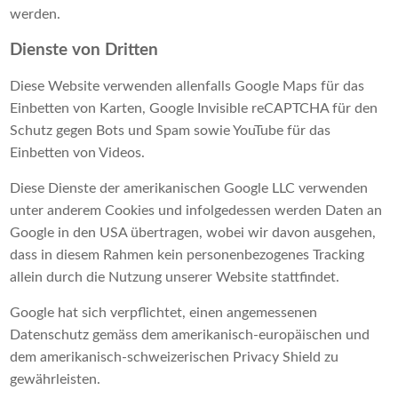
werden.
Dienste von Dritten
Diese Website verwenden allenfalls Google Maps für das
Einbetten von Karten, Google Invisible reCAPTCHA für den
Schutz gegen Bots und Spam sowie YouTube für das
Einbetten von Videos.
Diese Dienste der amerikanischen Google LLC verwenden
unter anderem Cookies und infolgedessen werden Daten an
Google in den USA übertragen, wobei wir davon ausgehen,
dass in diesem Rahmen kein personenbezogenes Tracking
allein durch die Nutzung unserer Website stattfindet.
Google hat sich verpflichtet, einen angemessenen
Datenschutz gemäss dem amerikanisch-europäischen und
dem amerikanisch-schweizerischen Privacy Shield zu
gewährleisten.