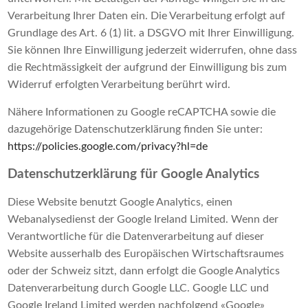
Verarbeitung Ihrer Daten ein. Die Verarbeitung erfolgt auf
Grundlage des Art. 6 (1) lit. a DSGVO mit Ihrer Einwilligung.
Sie können Ihre Einwilligung jederzeit widerrufen, ohne dass
die Rechtmässigkeit der aufgrund der Einwilligung bis zum
Widerruf erfolgten Verarbeitung berührt wird.
Nähere Informationen zu Google reCAPTCHA sowie die
dazugehörige Datenschutzerklärung finden Sie unter:
https://policies.google.com/privacy?hl=de
Datenschutzerklärung für Google Analytics
Diese Website benutzt Google Analytics, einen
Webanalysedienst der Google Ireland Limited. Wenn der
Verantwortliche für die Datenverarbeitung auf dieser
Website ausserhalb des Europäischen Wirtschaftsraumes
oder der Schweiz sitzt, dann erfolgt die Google Analytics
Datenverarbeitung durch Google LLC. Google LLC und
Google Ireland Limited werden nachfolgend «Google»