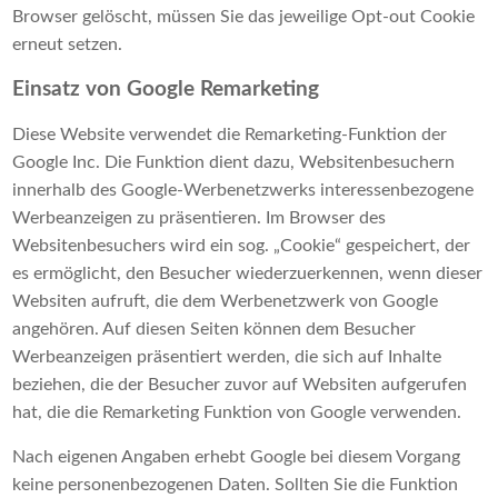
Browser gelöscht, müssen Sie das jeweilige Opt-out Cookie
erneut setzen.
Einsatz von Google Remarketing
Diese Website verwendet die Remarketing-Funktion der
Google Inc. Die Funktion dient dazu, Websitenbesuchern
innerhalb des Google-Werbenetzwerks interessenbezogene
Werbeanzeigen zu präsentieren. Im Browser des
Websitenbesuchers wird ein sog. „Cookie“ gespeichert, der
es ermöglicht, den Besucher wiederzuerkennen, wenn dieser
Websiten aufruft, die dem Werbenetzwerk von Google
angehören. Auf diesen Seiten können dem Besucher
Werbeanzeigen präsentiert werden, die sich auf Inhalte
beziehen, die der Besucher zuvor auf Websiten aufgerufen
hat, die die Remarketing Funktion von Google verwenden.
Nach eigenen Angaben erhebt Google bei diesem Vorgang
keine personenbezogenen Daten. Sollten Sie die Funktion