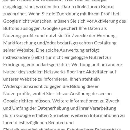
eingeloggt sind, werden Ihre Daten direkt Ihrem Konto
zugeordnet. Wenn Sie die Zuordnung mit Ihrem Profil bei
Google nicht wünschen, müssen Sie sich vor Aktivierung des
Buttons ausloggen. Google speichert Ihre Daten als
Nutzungsprofile und nutzt sie für Zwecke der Werbung,
Marktforschung und/oder bedarfsgerechten Gestaltung
seiner Website. Eine solche Auswertung erfolgt
insbesondere (selbst für nicht eingeloggte Nutzer) zur
Erbringung von bedarfsgerechter Werbung und um andere
Nutzer des sozialen Netzwerks über Ihre Aktivitäten auf
unserer Website zu informieren. Ihnen steht ein
Widerspruchsrecht zu gegen die Bildung dieser
Nutzerprofile, wobei Sie sich zur Ausübung dessen an
Google richten müssen. Weitere Informationen zu Zweck
und Umfang der Datenerhebung und ihrer Verarbeitung
durch Google erhalten Sie neben weiteren Informationen zu
Ihren diesbezüglichen Rechten und