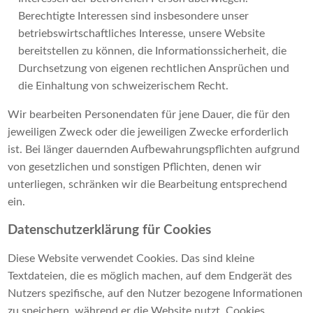
Berechtigte Interessen sind insbesondere unser
betriebswirtschaftliches Interesse, unsere Website
bereitstellen zu können, die Informationssicherheit, die
Durchsetzung von eigenen rechtlichen Ansprüchen und
die Einhaltung von schweizerischem Recht.
Wir bearbeiten Personendaten für jene Dauer, die für den
jeweiligen Zweck oder die jeweiligen Zwecke erforderlich
ist. Bei länger dauernden Aufbewahrungspflichten aufgrund
von gesetzlichen und sonstigen Pflichten, denen wir
unterliegen, schränken wir die Bearbeitung entsprechend
ein.
Datenschutzerklärung für Cookies
Diese Website verwendet Cookies. Das sind kleine
Textdateien, die es möglich machen, auf dem Endgerät des
Nutzers spezifische, auf den Nutzer bezogene Informationen
zu speichern, während er die Website nutzt. Cookies