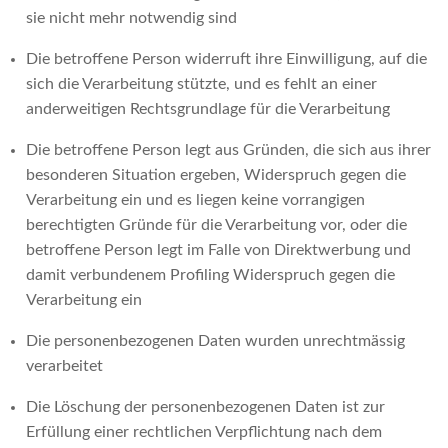
sie nicht mehr notwendig sind
Die betroffene Person widerruft ihre Einwilligung, auf die
sich die Verarbeitung stützte, und es fehlt an einer
anderweitigen Rechtsgrundlage für die Verarbeitung
Die betroffene Person legt aus Gründen, die sich aus ihrer
besonderen Situation ergeben, Widerspruch gegen die
Verarbeitung ein und es liegen keine vorrangigen
berechtigten Gründe für die Verarbeitung vor, oder die
betroffene Person legt im Falle von Direktwerbung und
damit verbundenem Profiling Widerspruch gegen die
Verarbeitung ein
Die personenbezogenen Daten wurden unrechtmässig
verarbeitet
Die Löschung der personenbezogenen Daten ist zur
Erfüllung einer rechtlichen Verpflichtung nach dem