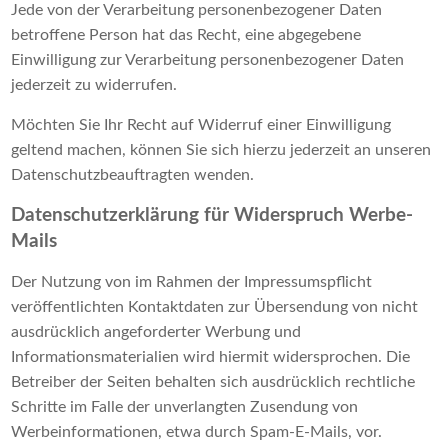
Jede von der Verarbeitung personenbezogener Daten
betroffene Person hat das Recht, eine abgegebene
Einwilligung zur Verarbeitung personenbezogener Daten
jederzeit zu widerrufen.
Möchten Sie Ihr Recht auf Widerruf einer Einwilligung
geltend machen, können Sie sich hierzu jederzeit an unseren
Datenschutzbeauftragten wenden.
Datenschutzerklärung für Widerspruch Werbe-
Mails
Der Nutzung von im Rahmen der Impressumspflicht
veröffentlichten Kontaktdaten zur Übersendung von nicht
ausdrücklich angeforderter Werbung und
Informationsmaterialien wird hiermit widersprochen. Die
Betreiber der Seiten behalten sich ausdrücklich rechtliche
Schritte im Falle der unverlangten Zusendung von
Werbeinformationen, etwa durch Spam-E-Mails, vor.