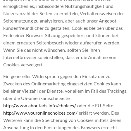
ermöglichen es, insbesondere Nutzungshäufigkeit und
Nutzeranzahl der Seiten zu ermitteln, Verhaltensweisen der
Seitennutzung zu analysieren, aber auch unser Angebot
kundenfreundlicher zu gestalten. Cookies bleiben über das
Ende einer Browser-Sitzung gespeichert und können bei
einem erneuten Seitenbesuch wieder aufgerufen werden.
Wenn Sie das nicht wünschen, sollten Sie Ihren
Internetbrowser so einstellen, dass er die Annahme von
Cookies verweigert.
Ein genereller Widerspruch gegen den Einsatz der zu
Zwecken des Onlinemarketing eingesetzten Cookies kann
bei einer Vielzahl der Dienste, vor allem im Fall des Trackings,
über die US-amerikanische Seite
http://www.aboutads.info/choices/
oder die EU-Seite
http://www.youronlinechoices.com/
erklärt werden. Des
Weiteren kann die Speicherung von Cookies mittels deren
Abschaltung in den Einstellungen des Browsers erreicht