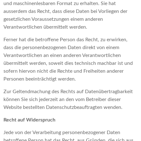
und maschinenlesbaren Format zu erhalten. Sie hat
ausserdem das Recht, dass diese Daten bei Vorliegen der
gesetzlichen Voraussetzungen einem anderen
Verantwortlichen übermittelt werden.
Ferner hat die betroffene Person das Recht, zu erwirken,
dass die personenbezogenen Daten direkt von einem
Verantwortlichen an einen anderen Verantwortlichen
übermittelt werden, soweit dies technisch machbar ist und
sofern hiervon nicht die Rechte und Freiheiten anderer
Personen beeinträchtigt werden.
Zur Geltendmachung des Rechts auf Datenübertragbarkeit
können Sie sich jederzeit an den vom Betreiber dieser
Website bestellten Datenschutzbeauftragten wenden.
Recht auf Widerspruch
Jede von der Verarbeitung personenbezogener Daten
betroffene Person hat das Recht, aus Gründen, die sich aus