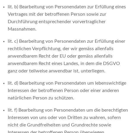
lit. b) Bearbeitung von Personendaten zur Erfüllung eines
Vertrages mit der betroffenen Person sowie zur
Durchführung entsprechender vorvertraglicher
Massnahmen.
lit. c) Bearbeitung von Personendaten zur Erfüllung einer
rechtlichen Verpflichtung, der wir gemäss allenfalls
anwendbarem Recht der EU oder gemäss allenfalls
anwendbarem Recht eines Landes, in dem die DSGVO
ganz oder teilweise anwendbar ist, unterliegen.
lit. d) Bearbeitung von Personendaten um lebenswichtige
Interessen der betroffenen Person oder einer anderen
natürlichen Person zu schützen.
lit. f) Bearbeitung von Personendaten um die berechtigten
Interessen von uns oder von Dritten zu wahren, sofern
nicht die Grundfreiheiten und Grundrechte sowie
Interessen der betroffenen Person überwiegen.