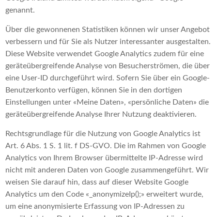
genannt.
Über die gewonnenen Statistiken können wir unser Angebot
verbessern und für Sie als Nutzer interessanter ausgestalten.
Diese Website verwendet Google Analytics zudem für eine
geräteübergreifende Analyse von Besucherströmen, die über
eine User-ID durchgeführt wird. Sofern Sie über ein Google-
Benutzerkonto verfügen, können Sie in den dortigen
Einstellungen unter «Meine Daten», «persönliche Daten» die
geräteübergreifende Analyse Ihrer Nutzung deaktivieren.
Rechtsgrundlage für die Nutzung von Google Analytics ist
Art. 6 Abs. 1 S. 1 lit. f DS-GVO. Die im Rahmen von Google
Analytics von Ihrem Browser übermittelte IP-Adresse wird
nicht mit anderen Daten von Google zusammengeführt. Wir
weisen Sie darauf hin, dass auf dieser Website Google
Analytics um den Code «_anonymizeIp();» erweitert wurde,
um eine anonymisierte Erfassung von IP-Adressen zu