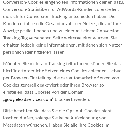
Conversion-Cookies eingeholten Informationen dienen dazu,
Conversion-Statistiken für AdWords-Kunden zu erstellen,
die sich für Conversion-Tracking entschieden haben. Die
Kunden erfahren die Gesamtanzahl der Nutzer, die auf ihre
Anzeige geklickt haben und zu einer mit einem Conversion-
Tracking-Tag versehenen Seite weitergeleitet wurden. Sie
erhalten jedoch keine Informationen, mit denen sich Nutzer
persönlich identifizieren lassen.
Möchten Sie nicht am Tracking teilnehmen, können Sie das
hierfür erforderliche Setzen eines Cookies ablehnen – etwa
per Browser-Einstellung, die das automatische Setzen von
Cookies generell deaktiviert oder Ihren Browser so
einstellen, dass Cookies von der Domain
„
googleleadservices.com
“ blockiert werden.
Bitte beachten Sie, dass Sie die Opt-out-Cookies nicht
löschen dürfen, solange Sie keine Aufzeichnung von
Messdaten wünschen. Haben Sie alle Ihre Cookies im