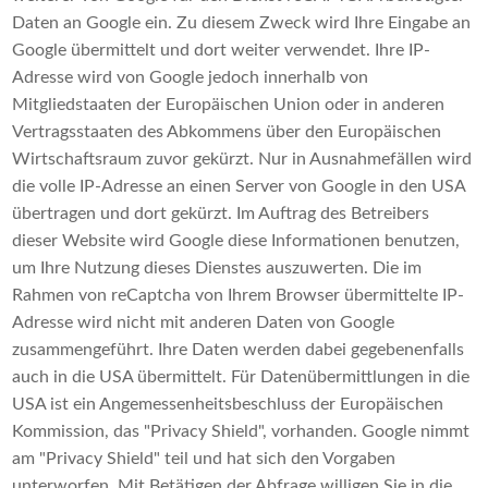
Daten an Google ein. Zu diesem Zweck wird Ihre Eingabe an
Google übermittelt und dort weiter verwendet. Ihre IP-
Adresse wird von Google jedoch innerhalb von
Mitgliedstaaten der Europäischen Union oder in anderen
Vertragsstaaten des Abkommens über den Europäischen
Wirtschaftsraum zuvor gekürzt. Nur in Ausnahmefällen wird
die volle IP-Adresse an einen Server von Google in den USA
übertragen und dort gekürzt. Im Auftrag des Betreibers
dieser Website wird Google diese Informationen benutzen,
um Ihre Nutzung dieses Dienstes auszuwerten. Die im
Rahmen von reCaptcha von Ihrem Browser übermittelte IP-
Adresse wird nicht mit anderen Daten von Google
zusammengeführt. Ihre Daten werden dabei gegebenenfalls
auch in die USA übermittelt. Für Datenübermittlungen in die
USA ist ein Angemessenheitsbeschluss der Europäischen
Kommission, das "Privacy Shield", vorhanden. Google nimmt
am "Privacy Shield" teil und hat sich den Vorgaben
unterworfen. Mit Betätigen der Abfrage willigen Sie in die