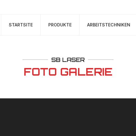
STARTSITE
PRODUKTE
ARBEITSTECHNIKEN
SB LASER
FOTO GALERIE