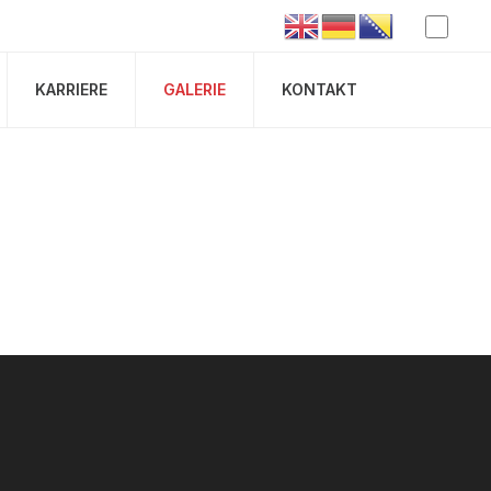
KARRIERE
GALERIE
KONTAKT